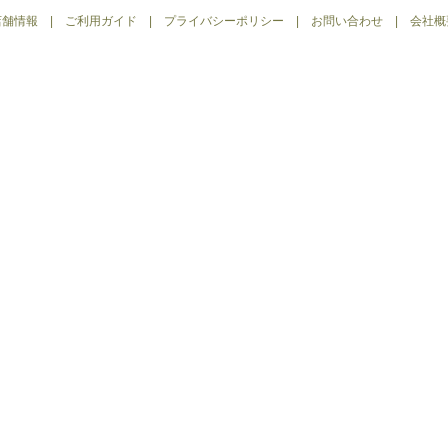
店舗情報
|
ご利用ガイド
|
プライバシーポリシー
|
お問い合わせ
|
会社概