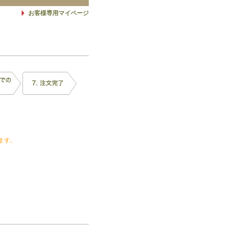
お客様専用マイページ
ます。