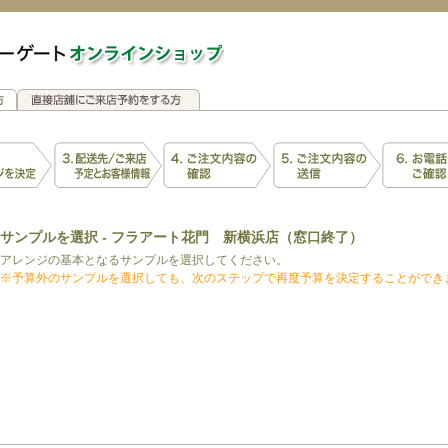
サンプルを選択 - フラアート花門 新横浜店（窓口終了）
アレンジの基本となるサンプルを選択してください。
※予算外のサンプルを選択しても、次のステップで再度予算を決定することができ