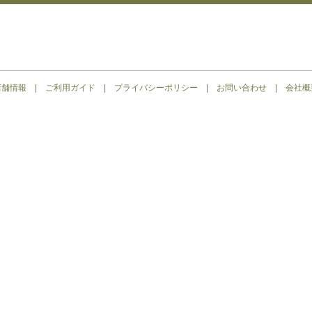
店舗情報
|
ご利用ガイド
|
プライバシーポリシー
|
お問い合わせ
|
会社概