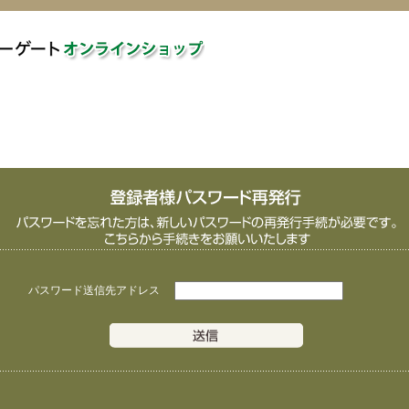
パスワード送信先アドレス